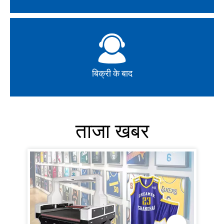
बिक्री के बाद
ताजा खबर