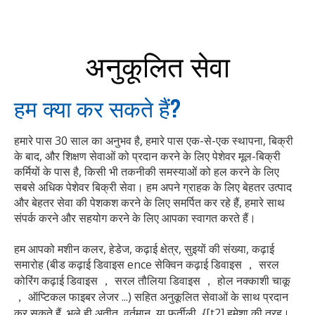
अनुकूलित सेवा
हम क्या कर सकते हैं?
हमारे पास 30 साल का अनुभव है, हमारे पास एक-से-एक स्थापना, बिक्री
के बाद, और शिक्षण सेवाओं को प्रदान करने के लिए पेशेवर मूल-बिक्री
कर्मियों के पास है, किसी भी तकनीकी समस्याओं को हल करने के लिए
सबसे अधिक पेशेवर बिक्री सेवा। हम अपने ग्राहक के लिए बेहतर उत्पाद
और बेहतर सेवा की पेशकश करने के लिए समर्पित कर रहे हैं, हमारे साथ
संपर्क करने और सहयोग करने के लिए आपका स्वागत करते हैं।
हम आपको मशीन कलर, हेडेज, कढ़ाई क्षेत्र, सुइयों की संख्या, कढ़ाई
समारोह (बीड कढ़ाई डिवाइस ence सेक्विन कढ़ाई डिवाइस ， सरल
कोरिंग कढ़ाई डिवाइस ， सरल तौलिया डिवाइस ， होल नक्काशी चाकू
， ऑप्टिकल फाइबर लेजर ...) सहित अनुकूलित सेवाओं के साथ प्रदान
कर सकते हैं, भले ही अतीत, वर्तमान, या फुर्तीली, {[t2] हमेशा की तरह।