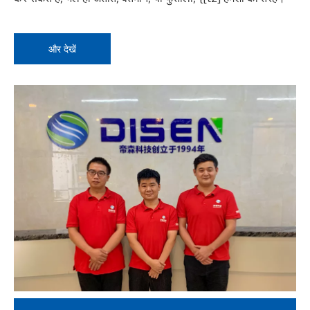
और देखें