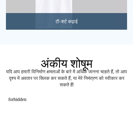
टी-शर्ट कढ़ाई
अंकीय शोषूम
यदि आप हमारी विनिर्माण क्षमताओं के बारे में अधिक जानना चाहते हैं, तो आप
दृश्य में अवतार पर क्लिक कर सकते हैं, या मेरे निमंत्रण को स्वीकार कर
सकते हैं!