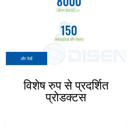
8000
क्षेत्र 8000 ㎡
150
कर्मचारियों की संख्या
और देखें
विशेष रुप से प्रदर्शित
प्रोडक्टस