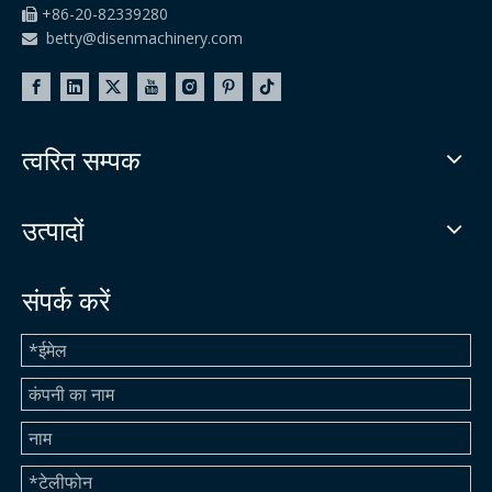
+86-20-82339280

betty@disenmachinery.com

त्वरित सम्पक
उत्पादों
संपर्क करें