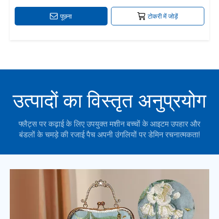
पूछना
टोकरी में जोड़ें
उत्पादों का विस्तृत अनुप्रयोग
फ्लैट्स पर कढ़ाई के लिए उपयुक्त मशीन बच्चों के आइटम उपहार और
बंडलों के चमड़े की रजाई पैच अपनी उंगलियों पर डेमिन रचनात्मकता!