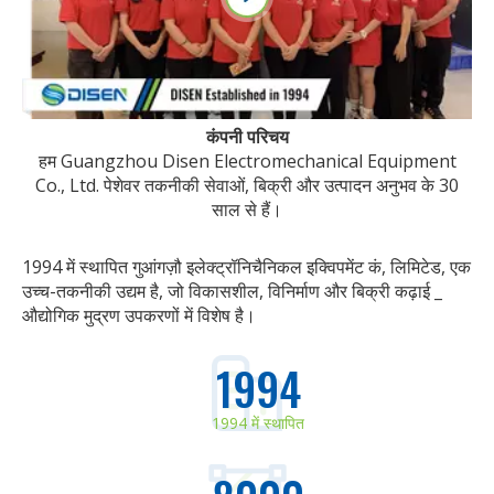
कंपनी परिचय
हम Guangzhou Disen Electromechanical Equipment
Co., Ltd. पेशेवर तकनीकी सेवाओं, बिक्री और उत्पादन अनुभव के 30
साल से हैं।
1994 में स्थापित गुआंगज़ौ इलेक्ट्रॉनिचैनिकल इक्विपमेंट कं, लिमिटेड, एक
उच्च-तकनीकी उद्यम है, जो विकासशील, विनिर्माण और बिक्री कढ़ाई _
औद्योगिक मुद्रण उपकरणों में विशेष है।
1994
1994 में स्थापित