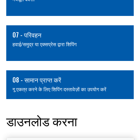
07 - परिवहन
हवाई/समुद्र या एक्सप्रेस द्वारा शिपिंग
08 - सामान प्राप्त करें
गू एकत्र करने के लिए शिपिंग दस्तावेज़ों का उपयोग करें
डाउनलोड करना