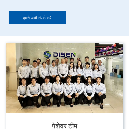
हमसे अभी संपर्क करें
पेशेवर टीम