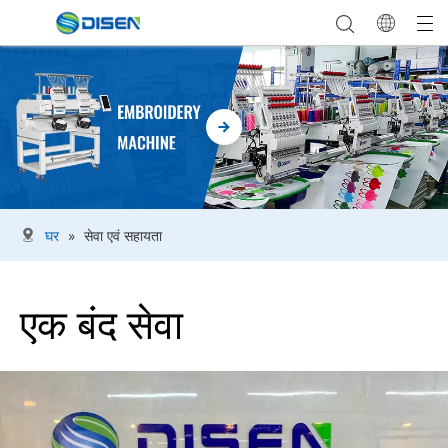
घर
»
सेवा एवं सहायता
एक बंद सेवा