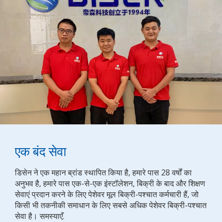
एक बंद सेवा
डिसेन ने एक महान ब्रांड स्थापित किया है, हमारे पास 28 वर्षों का
अनुभव है, हमारे पास एक-से-एक इंस्टॉलेशन, बिक्री के बाद और शिक्षण
सेवाएं प्रदान करने के लिए पेशेवर मूल बिक्री-पश्चात कर्मचारी हैं, जो
किसी भी तकनीकी समाधान के लिए सबसे अधिक पेशेवर बिक्री-पश्चात
सेवा है। समस्याएँ.