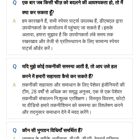
Q
एक बार जब किसी चीज़ को बदलने की आवश्यकता हो, तो मैं
क्या कर सकता हूँ?
A
हम कारखाने हैं, सभी स्पेयर पार्ट्स उपलब्ध हैं, डीएचएल द्वारा
उपयोगकर्ता के कार्यालय में पहुंचाए जा सकते हैं।इसके
अलावा, हमारा सुझाव है कि उपयोगकर्ता लंबे समय तक
रखरखाव और तेजी से प्रतिस्थापन के लिए सामान्य स्पेयर
पार्ट्स ऑर्डर करें।
Q
यदि मुझे कोई तकनीकी समस्या आती है, तो आप उसे हल
करने में हमारी सहायता कैसे कर सकते हैं?
A
तकनीकी सहायता और समाधान के लिए पेशेवर इंजीनियरों की
टीम, 28 वर्षों से अधिक का समृद्ध अनुभव, एक से एक पेशेवर
तकनीकी संचालन नि:शुल्क प्रशिक्षण। विस्तृत विवरण, फोटो
या वीडियो हमारे तकनीशियन को समस्या का विश्लेषण करने
और तदनुसार समाधान देने में मदद करेंगे।
Q
कौन सी भुगतान विधियाँ समर्थित हैं?
A
भुगतान के तरीके अलीबाबा, टी/टी, डी/पी, वेस्टर्न यूनियन,