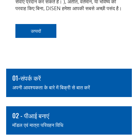
सेवाएं प्रदान कर सकते हैं। ), अतीत, वर्तमान, या भविष्य की
परवाह किए बिना, DISEN हमेशा आपकी सबसे अच्छी पसंद है।
उत्पादों
01-संपर्क करें
अपनी आवश्यकता के बारे में बिक्री से बात करें
02 - पीआई बनाएं
मॉडल एवं मात्रा परिवहन विधि