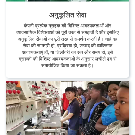
अनुकूलित सेवा
कंपनी प्रत्येक ग्राहक की विशिष्ट आवश्यकताओं और
व्यावसायिक विशेषताओं को पूरी तरह से समझती है और इसलिए
अनुकूलित सेवाओं का पूरी तरह से समर्थन करती है। चाहे वह
सेवा की सामग्री हो, प्रक्रिया हो, उत्पाद की व्यक्तिगत
आवश्यकताएं हों, या डिलीवरी का रूप और समय हो, इसे
ग्राहकों की विशिष्ट आवश्यकताओं के अनुसार लचीले ढंग से
समायोजित किया जा सकता है।