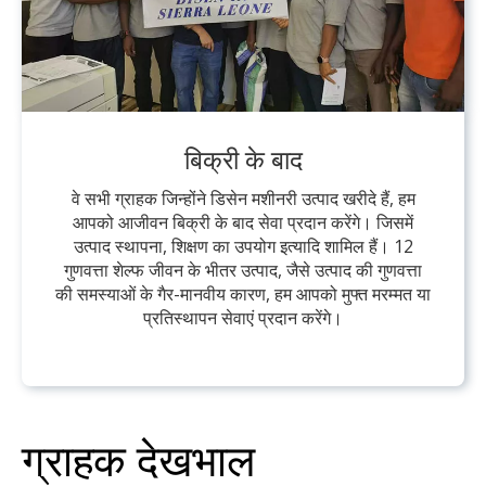
बिक्री के बाद
वे सभी ग्राहक जिन्होंने डिसेन मशीनरी उत्पाद खरीदे हैं, हम
आपको आजीवन बिक्री के बाद सेवा प्रदान करेंगे। जिसमें
उत्पाद स्थापना, शिक्षण का उपयोग इत्यादि शामिल हैं। 12
गुणवत्ता शेल्फ जीवन के भीतर उत्पाद, जैसे उत्पाद की गुणवत्ता
की समस्याओं के गैर-मानवीय कारण, हम आपको मुफ्त मरम्मत या
प्रतिस्थापन सेवाएं प्रदान करेंगे।
ग्राहक देखभाल