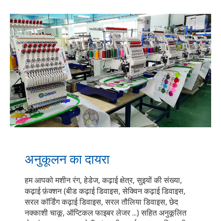
अनुकूलन का दायरा
हम आपको मशीन रंग, हेडेज, कढ़ाई क्षेत्र, सुइयों की संख्या,
कढ़ाई फ़ंक्शन (बीड कढ़ाई डिवाइस, सेक्विन कढ़ाई डिवाइस,
सरल कॉर्डिंग कढ़ाई डिवाइस, सरल तौलिया डिवाइस, छेद
नक्काशी चाकू, ऑप्टिकल फाइबर लेजर ...) सहित अनुकूलित