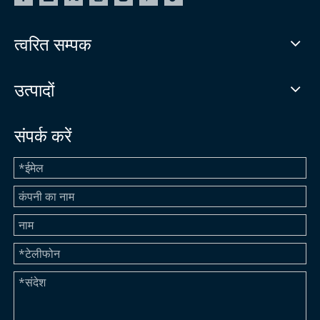
त्वरित सम्पक
उत्पादों
संपर्क करें