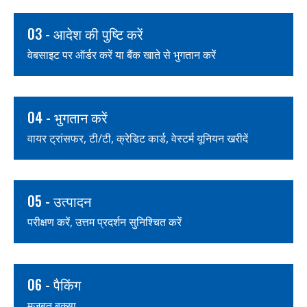
03 - आदेश की पुष्टि करें
वेबसाइट पर ऑर्डर करें या बैंक खाते से भुगतान करें
04 - भुगतान करें
वायर ट्रांसफर, टी/टी, क्रेडिट कार्ड, वेस्टर्म यूनियन खरीदें
05 - उत्पादन
परीक्षण करें, उत्तम प्रदर्शन सुनिश्चित करें
06 - पैकिंग
मजबूत बक्सा