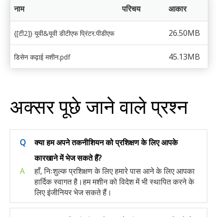
नाम
परिचय
आकार
26.50MB
{[टी2]} यूवी&यूवी डीटीएफ प्रिंटर.पीडीएफ
45.13MB
डिसेन कढ़ाई मशीन.pdf
अक्सर पूछे जाने वाले प्रश्न
Q
क्या हम अपने तकनीशियन को प्रशिक्षण के लिए आपके
कारखाने में भेज सकते हैं?
A
हाँ, निःशुल्क प्रशिक्षण के लिए हमारे पास आने के लिए आपका
हार्दिक स्वागत है।हम मशीन को विदेश में भी स्थापित करने के
लिए इंजीनियर भेज सकते हैं।