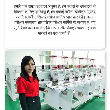
हमारे पास समृद्ध उत्पादन अनुभव है, हम कपड़ों के उपकरणों के
विकास के लिए प्रतिबद्ध हैं, हम कढ़ाई मशीन, डीटीएफ प्रिंटर,
स्फटिक मशीन, सिलाई मशीन आदि प्रदान करते हैं। उन्नत
परीक्षण उपकरण और पेशेवर परीक्षण कर्मियों के माध्यम से, यह
सुनिश्चित करने के लिए कि उत्पाद और सेवाएं उच्चतम गुणवत्ता
मानकों को पूरा करती हैं।