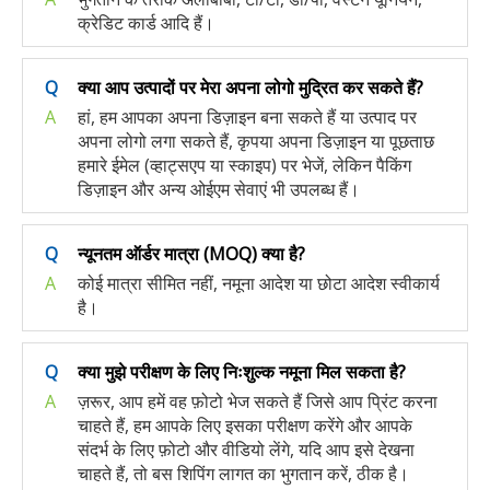
क्रेडिट कार्ड आदि हैं।
Q
क्या आप उत्पादों पर मेरा अपना लोगो मुद्रित कर सकते हैं?
A
हां, हम आपका अपना डिज़ाइन बना सकते हैं या उत्पाद पर
अपना लोगो लगा सकते हैं, कृपया अपना डिज़ाइन या पूछताछ
हमारे ईमेल (व्हाट्सएप या स्काइप) पर भेजें, लेकिन पैकिंग
डिज़ाइन और अन्य ओईएम सेवाएं भी उपलब्ध हैं।
Q
न्यूनतम ऑर्डर मात्रा (MOQ) क्या है?
A
कोई मात्रा सीमित नहीं, नमूना आदेश या छोटा आदेश स्वीकार्य
है।
Q
क्या मुझे परीक्षण के लिए निःशुल्क नमूना मिल सकता है?
A
ज़रूर, आप हमें वह फ़ोटो भेज सकते हैं जिसे आप प्रिंट करना
चाहते हैं, हम आपके लिए इसका परीक्षण करेंगे और आपके
संदर्भ के लिए फ़ोटो और वीडियो लेंगे, यदि आप इसे देखना
चाहते हैं, तो बस शिपिंग लागत का भुगतान करें, ठीक है।