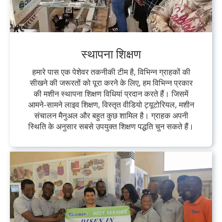
स्थापना शिक्षण
हमारे पास एक पेशेवर तकनीकी टीम है, विभिन्न ग्राहकों की
सीखने की जरूरतों को पूरा करने के लिए, हम विभिन्न प्रकार
की मशीन स्थापना शिक्षण विधियां प्रदान करते हैं। जिसमें
आमने-सामने लाइव शिक्षण, विस्तृत वीडियो ट्यूटोरियल, मशीन
संचालन मैनुअल और बहुत कुछ शामिल है। ग्राहक अपनी
स्थिति के अनुसार सबसे उपयुक्त शिक्षण पद्धति चुन सकते हैं।