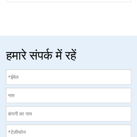
हमारे संपर्क में रहें