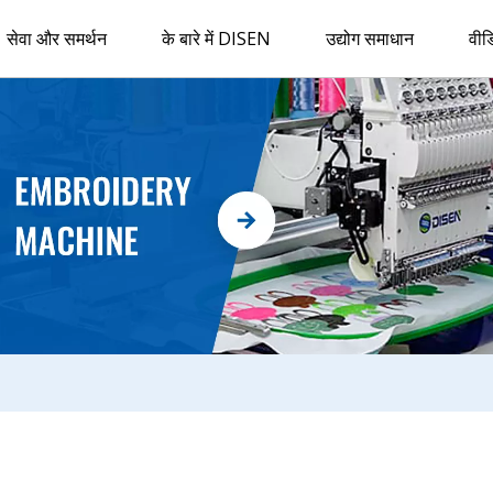
सेवा और समर्थन
के बारे में DISEN
उद्योग समाधान
वीड