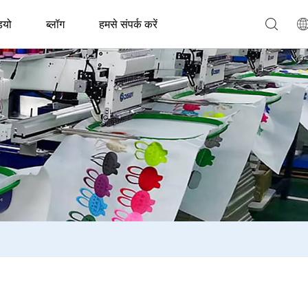
ियो
ब्लॉग
हमसे संपर्क करें