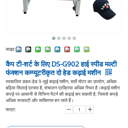
साझा:
कैप टी-शर्ट के लिए DS-G902 हाई स्पीड मल्टी
फंक्शन कम्प्यूटरीकृत दो हेड कढ़ाई मशीन
स्वचालित डबल-हेड 9-सुई कढ़ाई मशीन, सर्वो मोटर का उपयोग, अधिक
बढ़िया सिलाई प्रभाव है, संचालन प्रक्रिया अधिक स्थिर है।कढ़ाई मशीन
कपड़े पर आसानी से विभिन्न पैटर्न की कढ़ाई कर सकती है, जिससे कपड़े
अधिक सजावटी और व्यक्तिगत बन जाते हैं।
मात्रा: