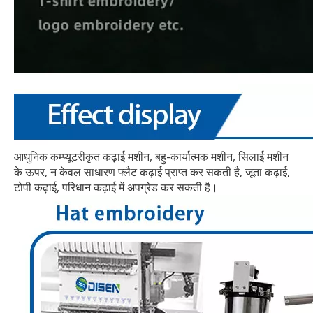
आधुनिक कम्प्यूटरीकृत कढ़ाई मशीन, बहु-कार्यात्मक मशीन, सिलाई मशीन
के ऊपर, न केवल साधारण फ्लैट कढ़ाई प्राप्त कर सकती है, जूता कढ़ाई,
टोपी कढ़ाई, परिधान कढ़ाई में अपग्रेड कर सकती है।