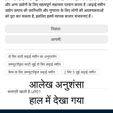
और अन्य उद्योगों के लिए महत्वपूर्ण सहायता प्रदान करता है।कढ़ाई मशीन
उद्योग उत्पाद की उपस्थिति और गुणवत्ता के लिए लोगों की आवश्यकताओं
को पूरा कर सकता है, इसलिए इसमें व्यापक बाजार संभावनाएं हैं।
पिछला:
आगामी:
दो सिर वाली कढ़ाई मशीन का अनुप्रयोग
कम्प्यूटरीकृत मल्टी-सुई दो सिर कढ़ाई मशीन
कैप्स के लिए कम्प्यूटरीकृत कढ़ाई मशीन
2 सिर 9 सुई कढ़ाई मशीन
आलेख अनुशंसा
सामग्री खाली है uff01
हाल में देखा गया