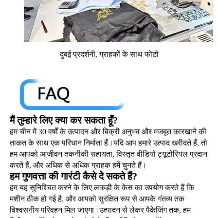
दुबई प्रदर्शनी, ग्राहकों के साथ फोटो
मैं तुम्हारे लिए क्या कर सकता हूँ?
हम चीन में 30 वर्षों के उत्पादन और बिक्री अनुभव और मजबूत कारखाने की
ताकत के साथ एक परिधान निर्माता हैं।यदि आप हमारे उत्पाद खरीदते हैं, तो
हम आपको आजीवन तकनीकी सहायता, विस्तृत वीडियो ट्यूटोरियल प्रदान
करते हैं, और अधिक से अधिक ग्राहक हमें चुनते हैं।
हम गुणवत्ता की गारंटी कैसे दे सकते हैं?
हम यह सुनिश्चित करने के लिए लकड़ी के केस का उपयोग करते हैं कि
मशीन ठीक हो गई है, और आपको सुरक्षित रूप से आपके गंतव्य तक
विश्वसनीय परिवहन मिल जाएगा।उत्पादन से लेकर पैकेजिंग तक, हम