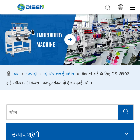
घर
»
उत्पादों
»
दो सिर कढ़ाई मशीन
»
कैप टी-शर्ट के लिए DS-G902
हाई स्पीड मल्टी फंक्शन कम्प्यूटरीकृत दो हेड कढ़ाई मशीन
उत्पाद श्रेणी