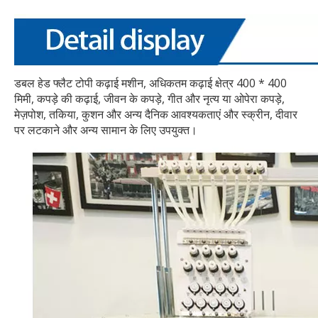
डबल हेड फ्लैट टोपी कढ़ाई मशीन, अधिकतम कढ़ाई क्षेत्र 400 * 400
मिमी, कपड़े की कढ़ाई, जीवन के कपड़े, गीत और नृत्य या ओपेरा कपड़े,
मेज़पोश, तकिया, कुशन और अन्य दैनिक आवश्यकताएं और स्क्रीन, दीवार
पर लटकाने और अन्य सामान के लिए उपयुक्त।