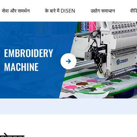
सेवा और समर्थन
के बारे में DISEN
उद्योग समाधान
वीड