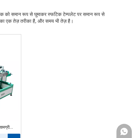
िक को समान रूप से घुमाकर स्फटिक टेम्पलेट पर समान रूप से
ने का एक तेज़ तरीका है, और समय भी तेज़ है।
ामग्री
+86-13