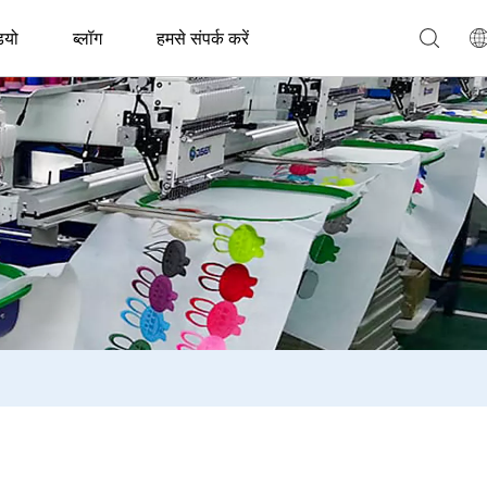
ियो
ब्लॉग
हमसे संपर्क करें