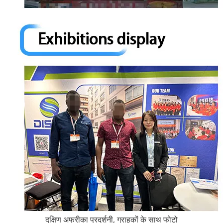
दक्षिण अफ्रीका प्रदर्शनी, ग्राहकों के साथ फोटो