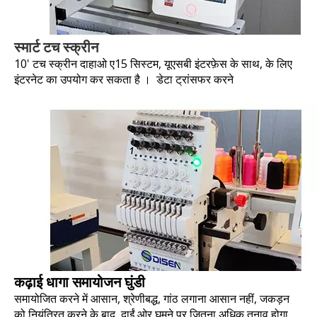
स्मार्ट टच स्क्रीन
10' टच स्क्रीन दाहाओ ए15 सिस्टम, यूएसबी इंटरफ़ेस के साथ, के लिए
इंटरनेट का उपयोग कर सकता है । डेटा ट्रांसफर करने
कढ़ाई धागा समायोजन घुंडी
समायोजित करने में आसान, श्रेणीबद्ध, गांठ लगाना आसान नहीं, जकड़न
को नियंत्रित करने के बाद, दाईं ओर घूमने पर जितना अधिक तनाव होगा,