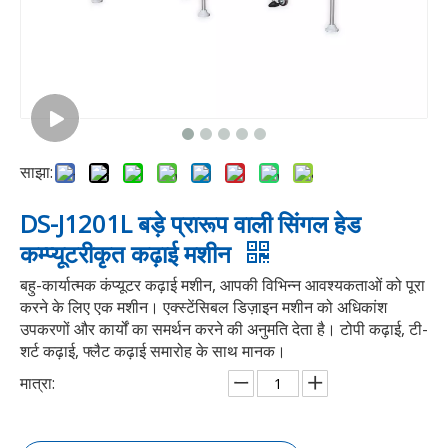
साझा:
DS-J1201L बड़े प्रारूप वाली सिंगल हेड
कम्प्यूटरीकृत कढ़ाई मशीन
बहु-कार्यात्मक कंप्यूटर कढ़ाई मशीन, आपकी विभिन्न आवश्यकताओं को पूरा
करने के लिए एक मशीन। एक्स्टेंसिबल डिज़ाइन मशीन को अधिकांश
उपकरणों और कार्यों का समर्थन करने की अनुमति देता है। टोपी कढ़ाई, टी-
शर्ट कढ़ाई, फ्लैट कढ़ाई समारोह के साथ मानक।
मात्रा: