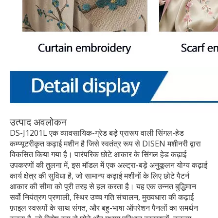
उत्पाद अवलोकन
DS-J1201L एक व्यावसायिक-ग्रेड बड़े प्रारूप वाली सिंगल-हेड
कम्प्यूटरीकृत कढ़ाई मशीन है जिसे स्वतंत्र रूप से DISEN मशीनरी द्वारा
विकसित किया गया है। पारंपरिक छोटे आकार के सिंगल हेड कढ़ाई
उपकरणों की तुलना में, इस मॉडल में एक अल्ट्रा-बड़े अनुकूलन योग्य कढ़ाई
कार्य क्षेत्र की सुविधा है, जो सामान्य कढ़ाई मशीनों के लिए छोटे पैटर्न
आकार की सीमा को पूरी तरह से हल करता है। यह एक उन्नत बुद्धिमान
सर्वो नियंत्रण प्रणाली, स्थिर उच्च गति संचालन, मुख्यधारा की कढ़ाई
फ़ाइल स्वरूपों के साथ संगत, और बहु-भाषा ऑपरेशन पैनलों का समर्थन