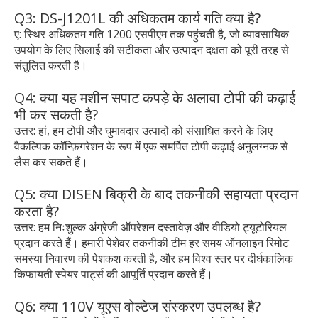
Q3: DS-J1201L की अधिकतम कार्य गति क्या है?
ए: स्थिर अधिकतम गति 1200 एसपीएम तक पहुंचती है, जो व्यावसायिक
उपयोग के लिए सिलाई की सटीकता और उत्पादन दक्षता को पूरी तरह से
संतुलित करती है।
Q4: क्या यह मशीन सपाट कपड़े के अलावा टोपी की कढ़ाई
भी कर सकती है?
उत्तर: हां, हम टोपी और घुमावदार उत्पादों को संसाधित करने के लिए
वैकल्पिक कॉन्फ़िगरेशन के रूप में एक समर्पित टोपी कढ़ाई अनुलग्नक से
लैस कर सकते हैं।
Q5: क्या DISEN बिक्री के बाद तकनीकी सहायता प्रदान
करता है?
उत्तर: हम निःशुल्क अंग्रेजी ऑपरेशन दस्तावेज़ और वीडियो ट्यूटोरियल
प्रदान करते हैं। हमारी पेशेवर तकनीकी टीम हर समय ऑनलाइन रिमोट
समस्या निवारण की पेशकश करती है, और हम विश्व स्तर पर दीर्घकालिक
किफायती स्पेयर पार्ट्स की आपूर्ति प्रदान करते हैं।
Q6: क्या 110V यूएस वोल्टेज संस्करण उपलब्ध है?