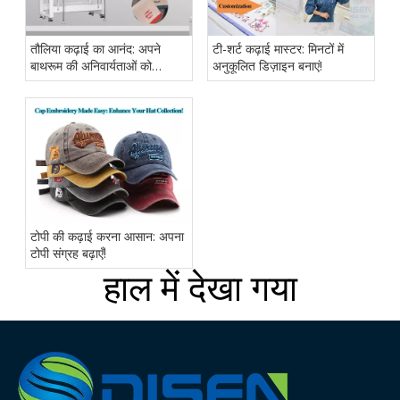
तौलिया कढ़ाई का आनंद: अपने
टी-शर्ट कढ़ाई मास्टर: मिनटों में
बाथरूम की अनिवार्यताओं को
अनुकूलित डिज़ाइन बनाएं!
वैयक्तिकृत करें!
टोपी की कढ़ाई करना आसान: अपना
टोपी संग्रह बढ़ाएँ!
हाल में देखा गया