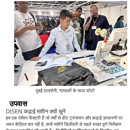
दुबई प्रदर्शनी, ग्राहकों के साथ फोटो
उपवास
DISEN कढ़ाई मशीन क्यों चुनें
हम एक पेशेवर फैक्ट्री हैं जो वर्षों से हीट ट्रांसफर और कढ़ाई उपकरणों पर
ध्यान केंद्रित कर रही है, सभी मशीनें डिलीवरी से पहले सख्त पूर्ण निरीक्षण